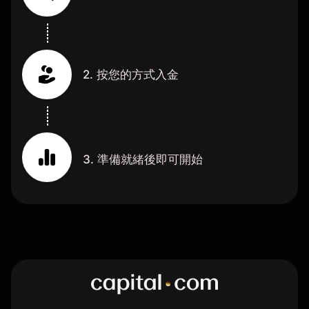
2. 按您的方式入金
3. 準備就緒後即可開始