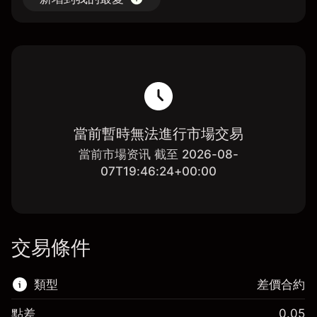
當前暫時無法進行市場交易
當前市場资讯 截至 2026-08-
07T19:46:24+00:00
交易條件
類型
差價合約
點差
0.05