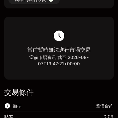
當前暫時無法進行市場交易
當前市場资讯 截至 2026-08-
07T19:47:21+00:00
交易條件
類型
差價合約
點差
0.09