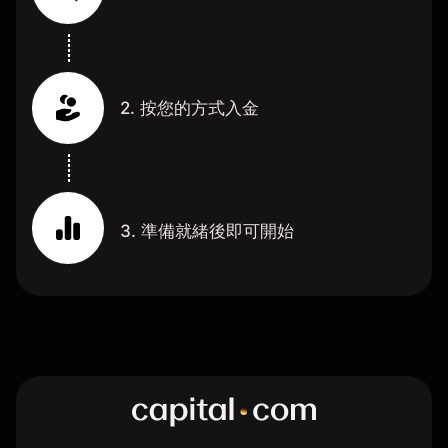
2. 按您的方式入金
3. 準備就緒後即可開始