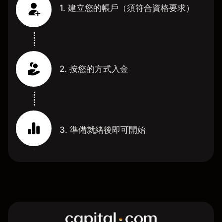
1. 建立您的帳戶（須符合資格要求）
2. 按您的方式入金
3. 準備就緒後即可開始