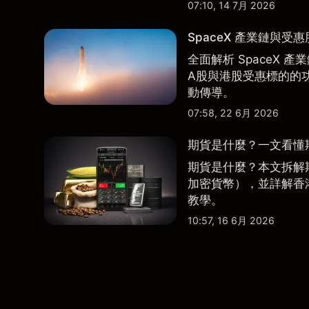
07:10, 14 7月 2026
SpaceX 產業鏈與受
全面解析 SpaceX
A股與港股受惠標的的
動傳導。
07:58, 22 6月 2026
期貨是什麼？一文看懂
期貨是什麼？本文拆解
加密貨幣），並詳解香
教學。
10:57, 16 6月 2026