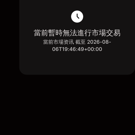
當前暫時無法進行市場交易
當前市場资讯 截至 2026-08-
06T19:46:49+00:00