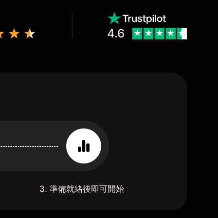
4.6
3. 準備就緒後即可開始