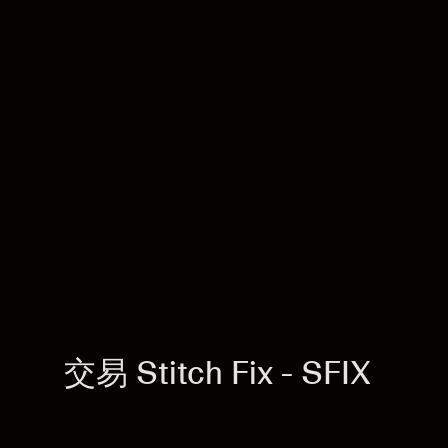
交易 Stitch Fix - SFIX