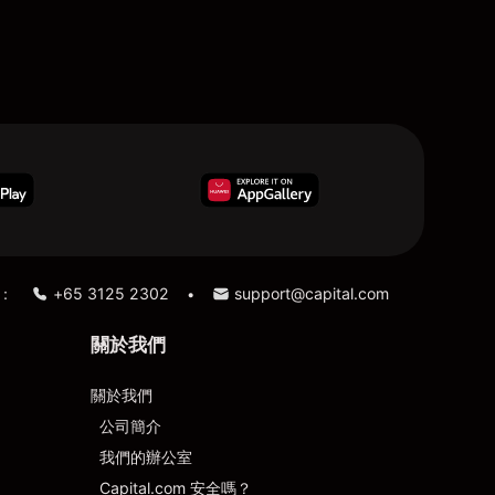
：
+65 3125 2302
support@capital.com
•
關於我們
關於我們
公司簡介
我們的辦公室
Capital.com 安全嗎？