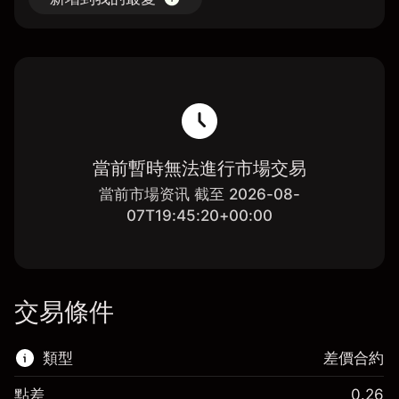
當前暫時無法進行市場交易
當前市場资讯 截至 2026-08-
07T19:45:20+00:00
交易條件
類型
差價合約
點差
0.26