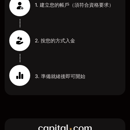
1. 建立您的帳戶（須符合資格要求）
2. 按您的方式入金
3. 準備就緒後即可開始