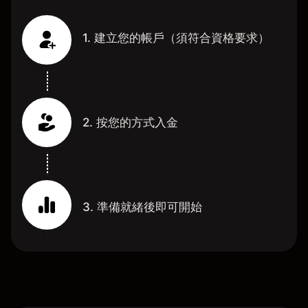
1. 建立您的帳戶（須符合資格要求）
2. 按您的方式入金
3. 準備就緒後即可開始