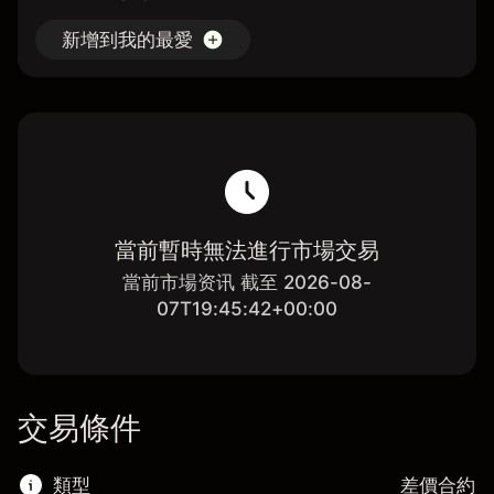
新增到我的最愛
當前暫時無法進行市場交易
當前市場资讯 截至 2026-08-
07T19:45:42+00:00
交易條件
類型
差價合約