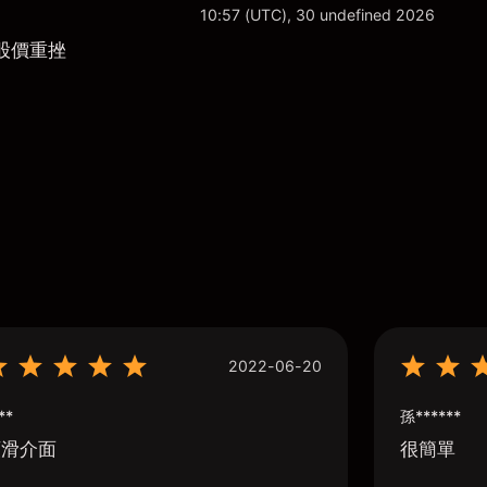
10:57 (UTC), 30 undefined 2026
股價重挫
2022-06-20
**
孫******
順滑介面
很簡單