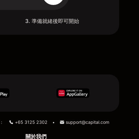
3. 準備就緒後即可開始
：
+65 3125 2302
support@capital.com
•
關於我們