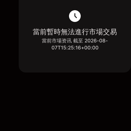
當前暫時無法進行市場交易
當前市場资讯 截至 2026-08-
07T15:25:16+00:00