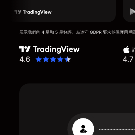
展示我們的 4 星和 5 星好評。為遵守 GDPR 要求並保護
4.6
4.7