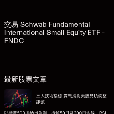
交易 Schwab Fundamental
International Small Equity ETF -
FNDC
最新股票文章
三大技術指標 實戰捕捉美股見頂調整
訊號
以標普500與納指為例，拆解50日及200日均線、RSI