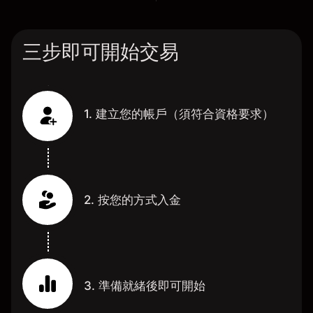
三步即可開始交易
1. 建立您的帳戶（須符合資格要求）
2. 按您的方式入金
3. 準備就緒後即可開始