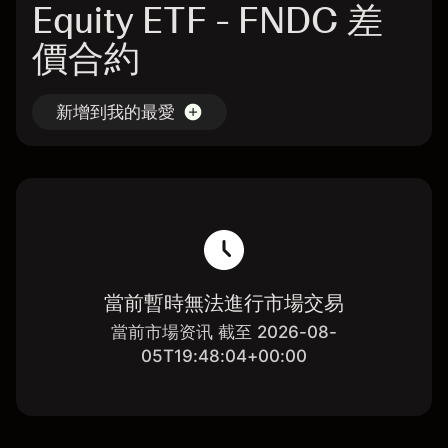
Equity ETF - FNDC 差
價合約
新增到我的最愛
當前暫時無法進行市場交易
當前市場资讯 截至 2026-08-
05T19:48:04+00:00