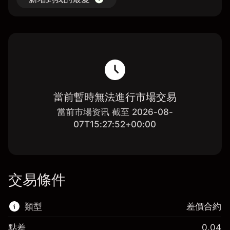
當前暫時無法進行市場交易
當前市場资讯 截至 2026-08-
07T15:27:52+00:00
交易條件
類型
差價合約
點差
0.04