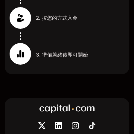
2. 按您的方式入金
3. 準備就緒後即可開始