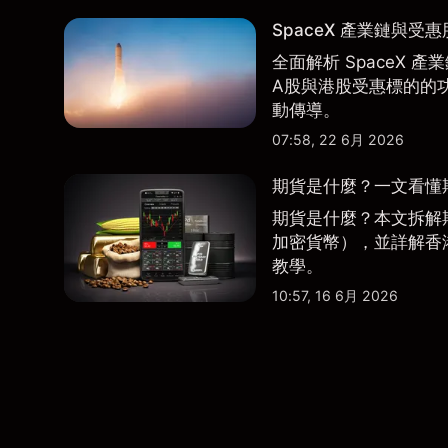
SpaceX 產業鏈與受
全面解析 SpaceX
A股與港股受惠標的的
動傳導。
07:58, 22 6月 2026
期貨是什麼？一文看懂
期貨是什麼？本文拆解
加密貨幣），並詳解香
教學。
10:57, 16 6月 2026