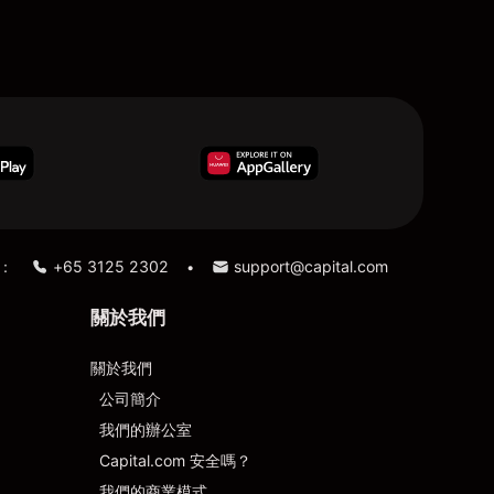
：
+65 3125 2302
support@capital.com
•
關於我們
關於我們
公司簡介
我們的辦公室
Capital.com 安全嗎？
我們的商業模式