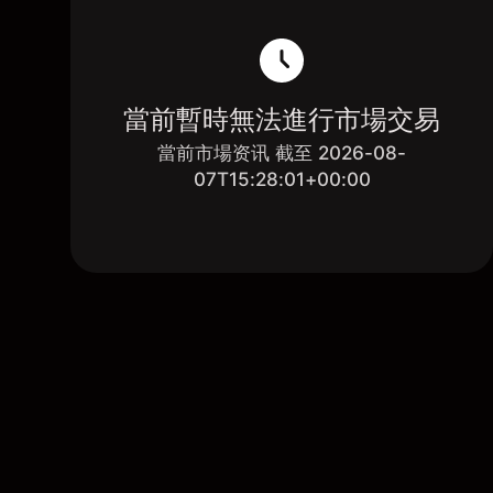
當前暫時無法進行市場交易
當前市場资讯 截至 2026-08-
07T15:28:01+00:00