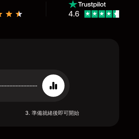
4.6
3. 準備就緒後即可開始