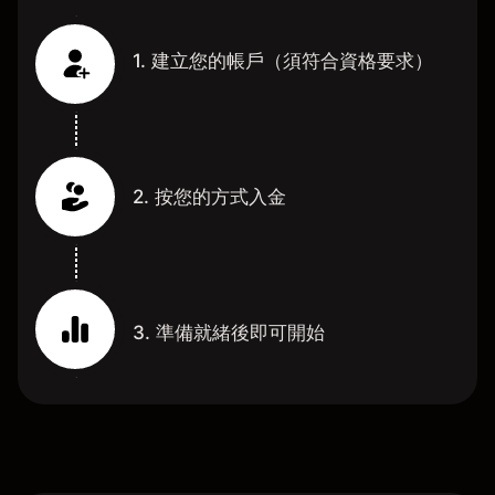
1. 建立您的帳戶（須符合資格要求）
2. 按您的方式入金
3. 準備就緒後即可開始