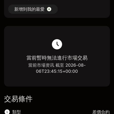
新增到我的最愛
當前暫時無法進行市場交易
當前市場资讯 截至 2026-08-
06T23:45:15+00:00
交易條件
類型
差價合約