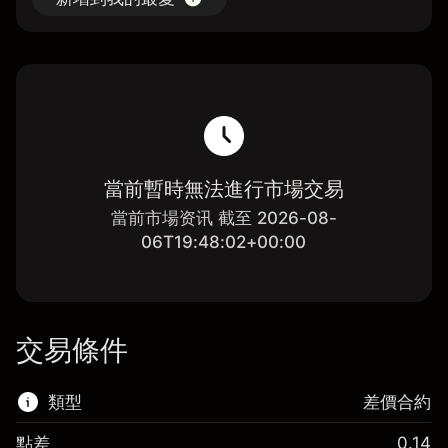
當前暫時無法進行市場交易
當前市場资讯 截至 2026-08-
06T19:48:02+00:00
交易條件
類型
差價合約
點差
0.14