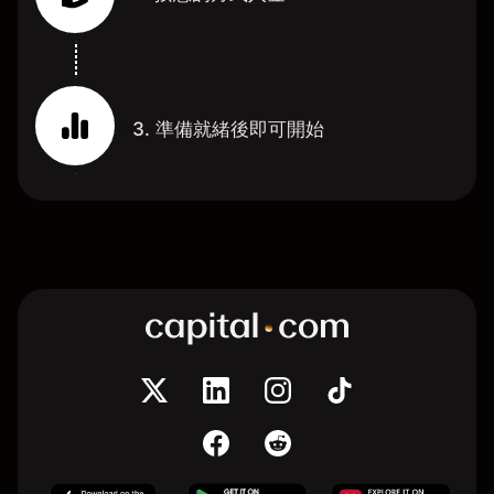
3. 準備就緒後即可開始