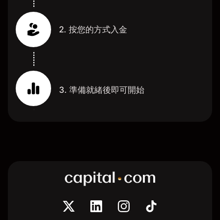
2. 按您的方式入金
3. 準備就緒後即可開始