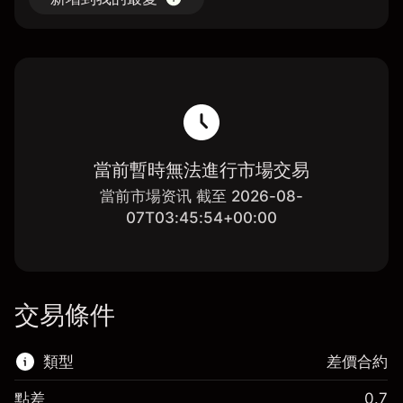
當前暫時無法進行市場交易
當前市場资讯 截至 2026-08-
07T03:45:54+00:00
交易條件
類型
差價合約
點差
0.7