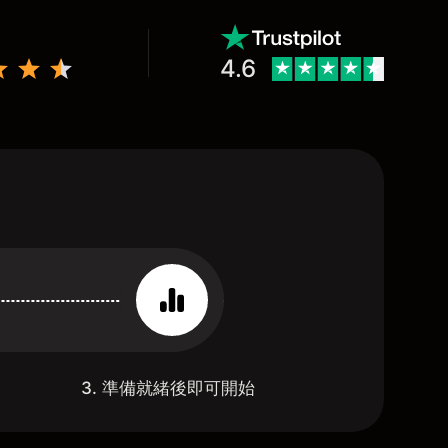
4.6
3. 準備就緒後即可開始