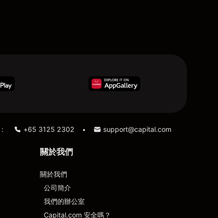
：
+65 3125 2302
support@capital.com
•
關於我們
關於我們
公司簡介
我們的辦公室
Capital.com 安全嗎？