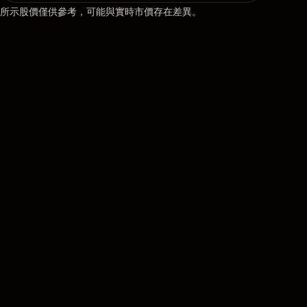
所示股價僅供參考，可能與實時市價存在差異。