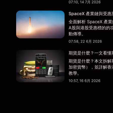
07:10, 14 7月 2026
SpaceX 產業鏈與受
全面解析 SpaceX
A股與港股受惠標的的
動傳導。
07:58, 22 6月 2026
期貨是什麼？一文看懂
期貨是什麼？本文拆解
加密貨幣），並詳解香
教學。
10:57, 16 6月 2026