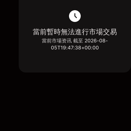
當前暫時無法進行市場交易
當前市場资讯 截至 2026-08-
05T19:47:38+00:00