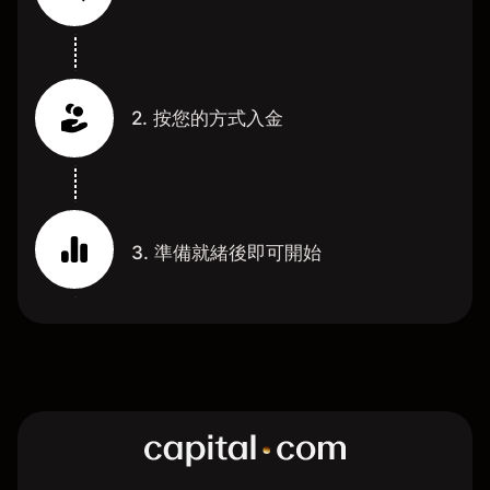
2. 按您的方式入金
3. 準備就緒後即可開始