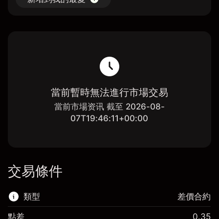
當前暫時無法進行市場交易
當前市場资讯 截至 2026-08-
07T19:46:11+00:00
交易條件
類型
差價合約
點差
0.35