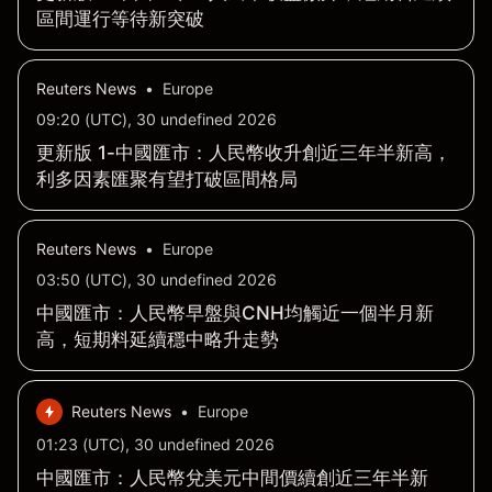
區間運行等待新突破
Reuters News
•
Europe
09:20 (UTC), 30 undefined 2026
更新版 1-中國匯市：人民幣收升創近三年半新高，
利多因素匯聚有望打破區間格局
Reuters News
•
Europe
03:50 (UTC), 30 undefined 2026
中國匯市：人民幣早盤與CNH均觸近一個半月新
高，短期料延續穩中略升走勢
Reuters News
•
Europe
01:23 (UTC), 30 undefined 2026
中國匯市：人民幣兌美元中間價續創近三年半新