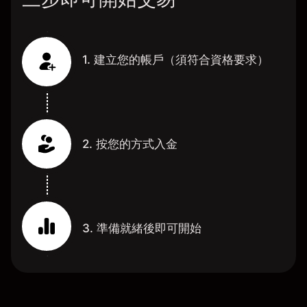
1. 建立您的帳戶（須符合資格要求）
2. 按您的方式入金
3. 準備就緒後即可開始