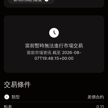
當前暫時無法進行市場交易
當前市場资讯 截至 2026-08-
07T19:48:15+00:00
交易條件
類型
差價合約
點差
0.11