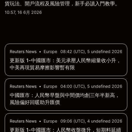
貨玩法、開戶流程及風險管理，新手必讀入門教學。
10:57, 16 6月 2026
Reuters News
•
Europe
08:42 (UTC), 5 undefined 2026
更新版 1-中國匯市：美元承壓人民幣縮量收小升，
中美再現貿易摩擦影響暫有限
Reuters News
•
Europe
04:00 (UTC), 5 undefined 2026
中國匯市：人民幣早盤與中間價均創三年半新高，
風險偏好回暖助升匯價
Reuters News
•
Europe
09:06 (UTC), 4 undefined 2026
更新版 1-中國匯市：人民幣收盤微升，短期料延續