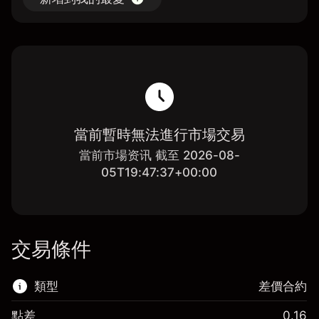
當前暫時無法進行市場交易
當前市場资讯 截至 2026-08-
05T19:47:37+00:00
交易條件
類型
差價合約
點差
0.16