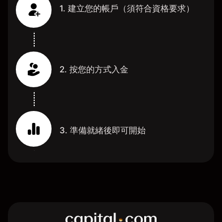
1. 建立您的帳戶（須符合資格要求）
2. 按您的方式入金
3. 準備就緒後即可開始