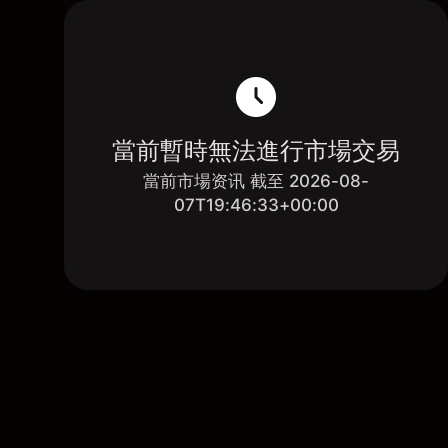
當前暫時無法進行市場交易
當前市場资讯 截至 2026-08-
07T19:46:33+00:00