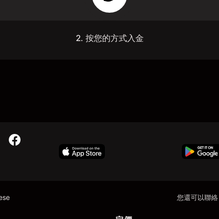
2. 按您的方式入金
nese
您還可以聯絡