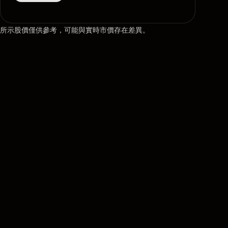
所示股價僅供參考，可能與實時市價存在差異。