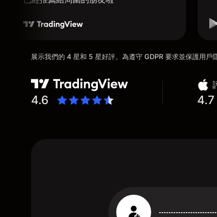
展示我們的 4 星和 5 星好評。為遵守 GDPR 要求並保護
4.6
4.7