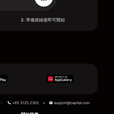
3. 準備就緒後即可開始
：
+65 3125 2302
support@capital.com
•