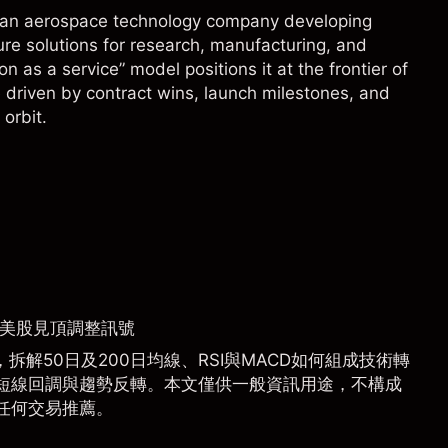
 an aerospace technology company developing
ure solutions for research, manufacturing, and
n as a service” model positions it at the frontier of
 driven by contract wins, launch milestones, and
orbit.
捉美股見頂調整訊號
拆解50日及200日均線、RSI與MACD如何組成技術轉
短線回調與趨勢反轉。本文僅供一般資訊用途，不構成
任何交易推薦。