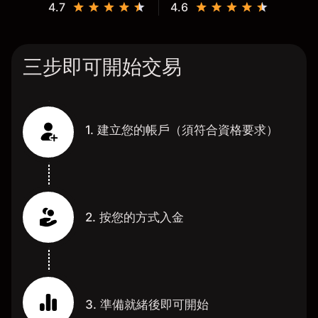
4.7
4.6
三步即可開始交易
1. 建立您的帳戶（須符合資格要求）
2. 按您的方式入金
3. 準備就緒後即可開始