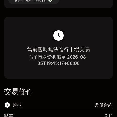
當前暫時無法進行市場交易
當前市場资讯 截至 2026-08-
05T19:45:17+00:00
交易條件
類型
差價合約
點差
0.11