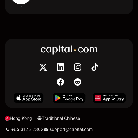
Hong Kong
Traditional Chinese
+65 3125 2302
support@capital.com