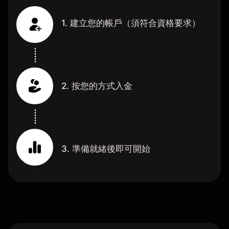
1. 建立您的帳戶（須符合資格要求）
2. 按您的方式入金
3. 準備就緒後即可開始