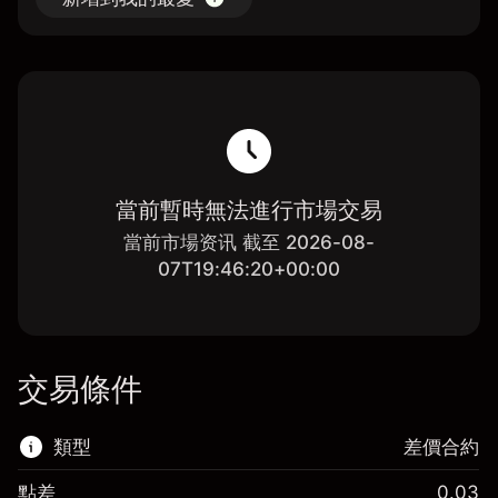
當前暫時無法進行市場交易
當前市場资讯 截至 2026-08-
07T19:46:20+00:00
交易條件
類型
差價合約
點差
0.03