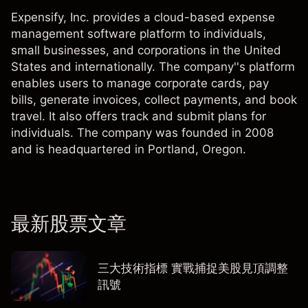
Expensify, Inc. provides a cloud-based expense
management software platform to individuals,
small businesses, and corporations in the United
States and internationally. The company''s platform
enables users to manage corporate cards, pay
bills, generate invoices, collect payments, and book
travel. It also offers track and submit plans for
individuals. The company was founded in 2008
and is headquartered in Portland, Oregon.
最新股票文章
三大技術指標 實戰捕捉美股見頂調整
訊號