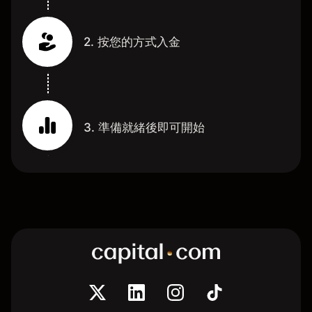
2. 按您的方式入金
3. 準備就緒後即可開始