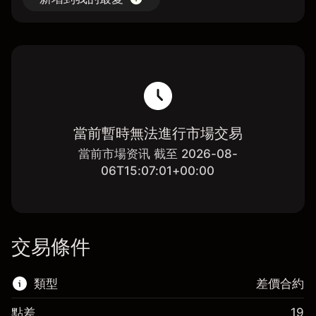
當前暫時無法進行市場交易
當前市場资讯 截至 2026-08-
06T15:07:01+00:00
交易條件
類型
差價合約
點差
19