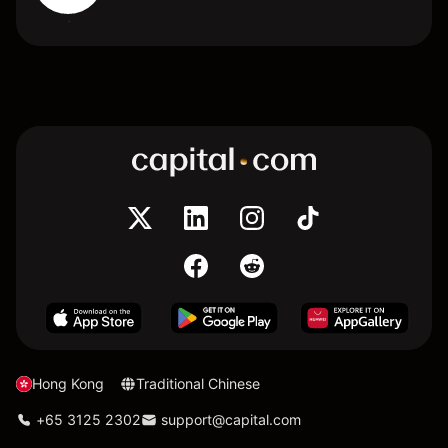
Hong Kong
Traditional Chinese
+65 3125 2302
support@capital.com