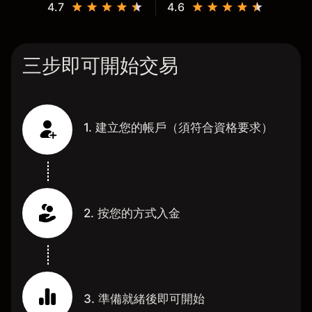
4.7
4.6
三步即可開始交易
1. 建立您的帳戶（須符合資格要求）
2. 按您的方式入金
3. 準備就緒後即可開始