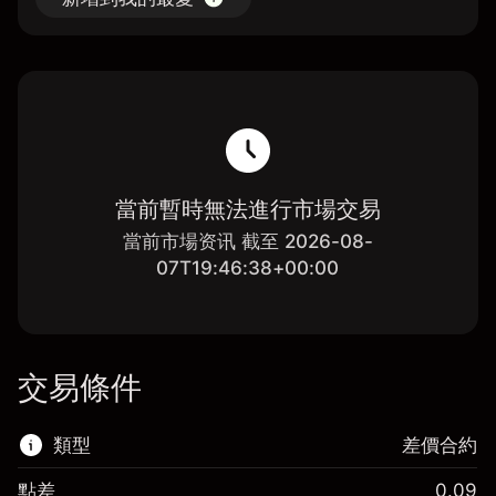
當前暫時無法進行市場交易
當前市場资讯 截至 2026-08-
07T19:46:38+00:00
交易條件
類型
差價合約
點差
0.09