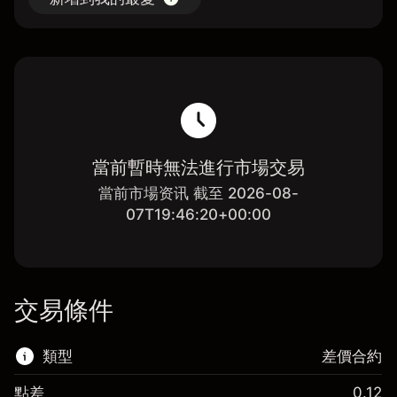
當前暫時無法進行市場交易
當前市場资讯 截至 2026-08-
07T19:46:20+00:00
交易條件
類型
差價合約
點差
0.12