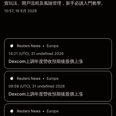
貨玩法、開戶流程及風險管理，新手必讀入門教學。
10:57, 16 6月 2026
Reuters News
•
Europe
14:21 (UTC), 31 undefined 2026
Dexcom上調年度營收預期後股價上漲
Reuters News
•
Europe
09:58 (UTC), 31 undefined 2026
Dexcom上調年度營收預期後股價上漲
Reuters News
•
Europe