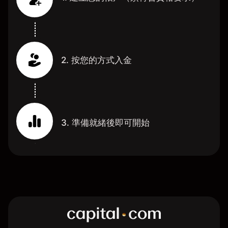
2. 按您的方式入金
3. 準備就緒後即可開始