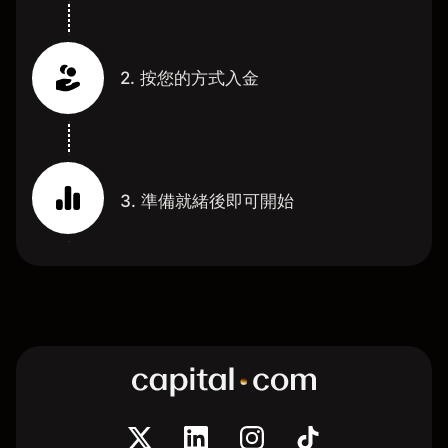
2. 按您的方式入金
3. 準備就緒後即可開始