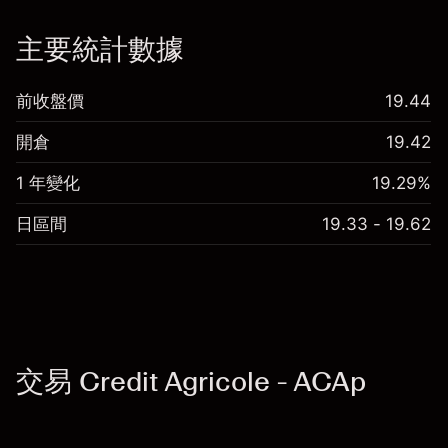
「服務費用」
主要統計數據
前收盤價
19.44
開倉
19.42
1 年變化
19.29%
日區間
19.33 - 19.62
交易 Credit Agricole - ACAp