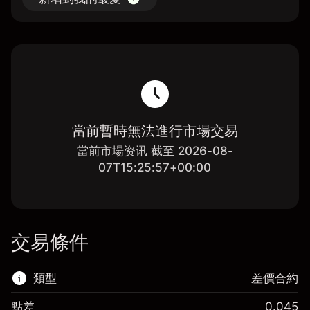
當前暫時無法進行市場交易
當前市場资讯 截至 2026-08-
07T15:25:57+00:00
交易條件
類型
差價合約
點差
0.045