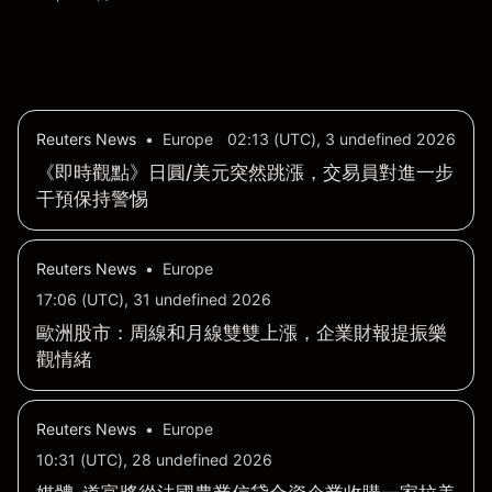
Reuters News
•
Europe
02:13 (UTC), 3 undefined 2026
《即時觀點》日圓/美元突然跳漲，交易員對進一步
干預保持警惕
Reuters News
•
Europe
17:06 (UTC), 31 undefined 2026
歐洲股市：周線和月線雙雙上漲，企業財報提振樂
觀情緒
Reuters News
•
Europe
10:31 (UTC), 28 undefined 2026