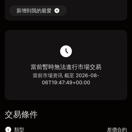
新增到我的最愛
當前暫時無法進行市場交易
當前市場资讯 截至 2026-08-
06T19:47:49+00:00
交易條件
類型
差價合約