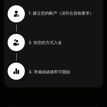
1. 建立您的帳戶（須符合資格要求）
2. 按您的方式入金
3. 準備就緒後即可開始