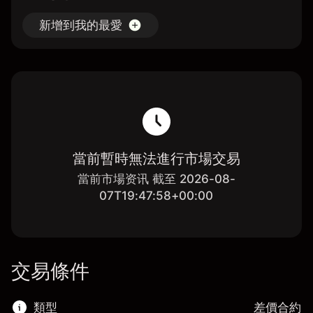
新增到我的最愛
當前暫時無法進行市場交易
當前市場资讯 截至 2026-08-
07T19:47:58+00:00
交易條件
類型
差價合約