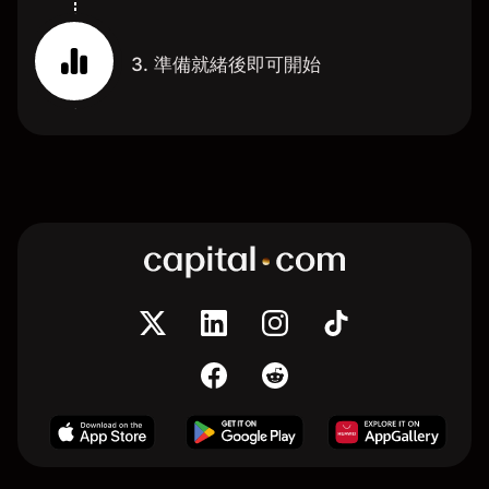
3. 準備就緒後即可開始