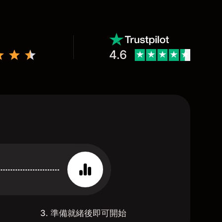
4.6
3. 準備就緒後即可開始