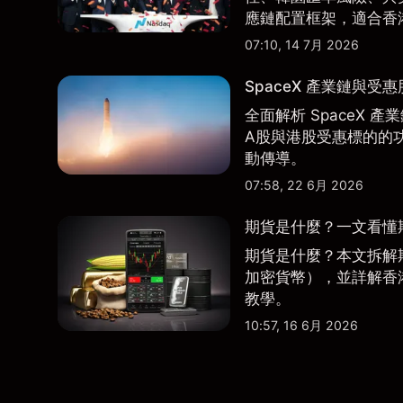
應鏈配置框架，適合香
07:10, 14 7月 2026
SpaceX 產業鏈與受
全面解析 SpaceX
A股與港股受惠標的的
動傳導。
07:58, 22 6月 2026
期貨是什麼？一文看懂
期貨是什麼？本文拆解
加密貨幣），並詳解香
教學。
10:57, 16 6月 2026