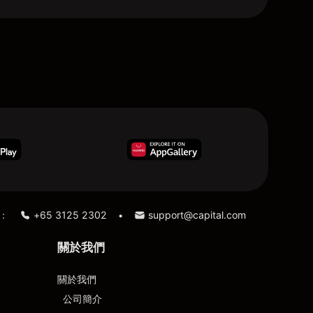
：
+65 3125 2302
support@capital.com
•
關於我們
關於我們
公司簡介