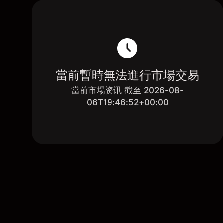
當前暫時無法進行市場交易
當前市場资讯 截至 2026-08-
06T19:46:52+00:00