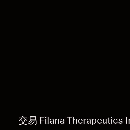
交易 Filana Therapeutics I