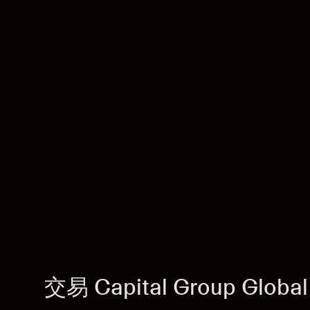
交易 Capital Group Global