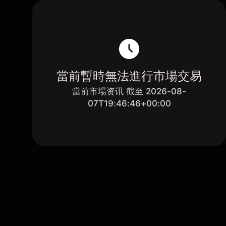
當前暫時無法進行市場交易
當前市場资讯 截至 2026-08-
07T19:46:46+00:00