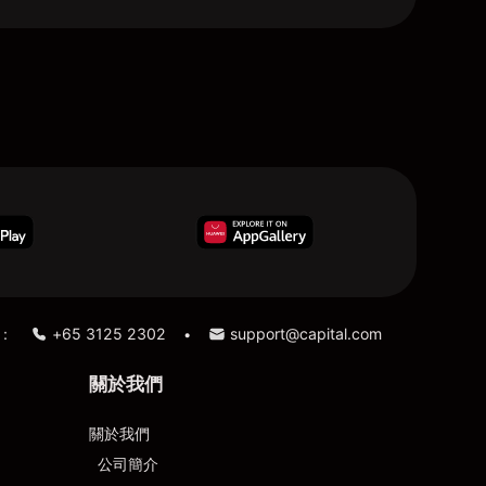
：
+65 3125 2302
support@capital.com
•
關於我們
關於我們
公司簡介