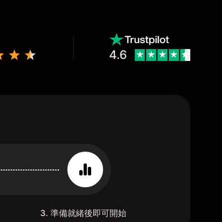
4.6
3. 準備就緒後即可開始