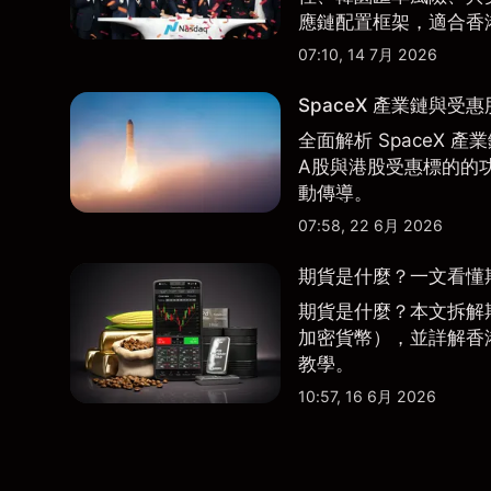
應鏈配置框架，適合香
07:10, 14 7月 2026
SpaceX 產業鏈與受
全面解析 SpaceX
A股與港股受惠標的的
動傳導。
07:58, 22 6月 2026
期貨是什麼？一文看懂
期貨是什麼？本文拆解
加密貨幣），並詳解香
教學。
10:57, 16 6月 2026