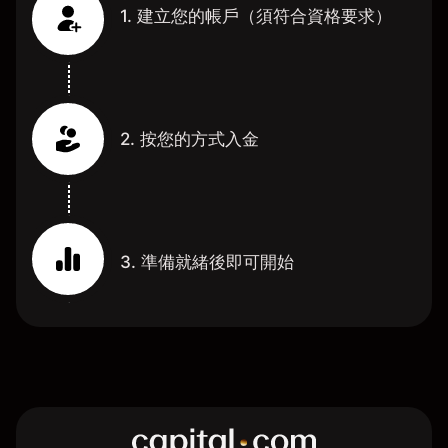
1. 建立您的帳戶（須符合資格要求）
2. 按您的方式入金
3. 準備就緒後即可開始