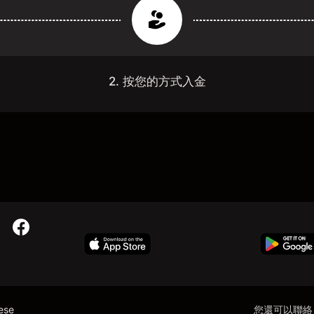
2. 按您的方式入金
nese
您還可以聯絡