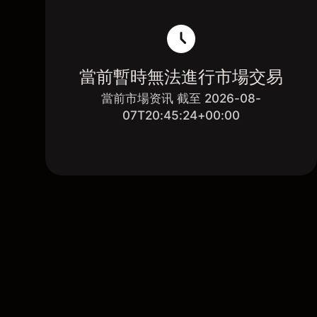
當前暫時無法進行市場交易
當前市場资讯 截至 2026-08-
07T20:45:24+00:00