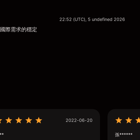
22:52 (UTC), 5 undefined 2026
益於國際需求的穩定
2022-06-20
**
孫******