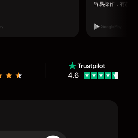
容易操作，有教學
4.6