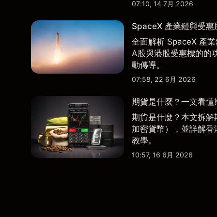
07:10, 14 7月 2026
SpaceX 產業鏈與受
全面解析 SpaceX
A股與港股受惠標的的
動傳導。
07:58, 22 6月 2026
期貨是什麼？一文看懂
期貨是什麼？本文拆解
加密貨幣），並詳解香
教學。
10:57, 16 6月 2026