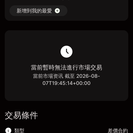
新增到我的最愛
當前暫時無法進行市場交易
當前市場资讯 截至 2026-08-
07T19:45:14+00:00
交易條件
類型
差價合約