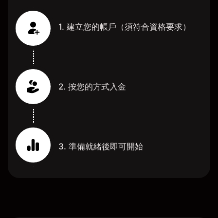
1. 建立您的帳戶（須符合資格要求）
2. 按您的方式入金
3. 準備就緒後即可開始