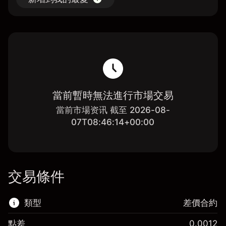
當前暫時無法進行市場交易
當前市場资讯 截至 2026-08-
07T08:46:14+00:00
交易條件
類型
差價合約
點差
0.0012