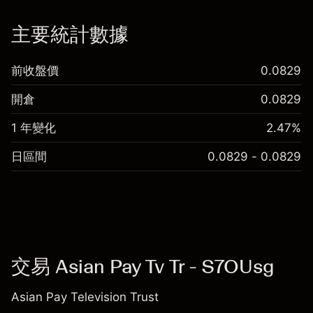
「服務費用」
主要統計數據
前收盤價
0.0829
開倉
0.0829
1 年變化
2.47%
日區間
0.0829 - 0.0829
交易 Asian Pay Tv Tr - S7OUsg
Asian Pay Television Trust