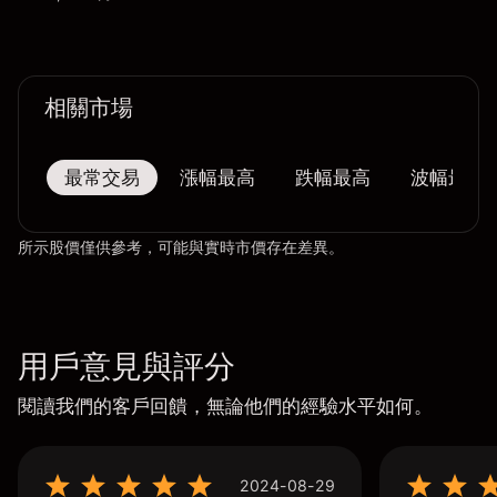
相關市場
最常交易
漲幅最高
跌幅最高
波幅最大
所示股價僅供參考，可能與實時市價存在差異。
用戶意見與評分
閱讀我們的客戶回饋，無論他們的經驗水平如何。
2024-08-29