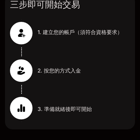
三步即可開始交易
1. 建立您的帳戶（須符合資格要求）
2. 按您的方式入金
3. 準備就緒後即可開始