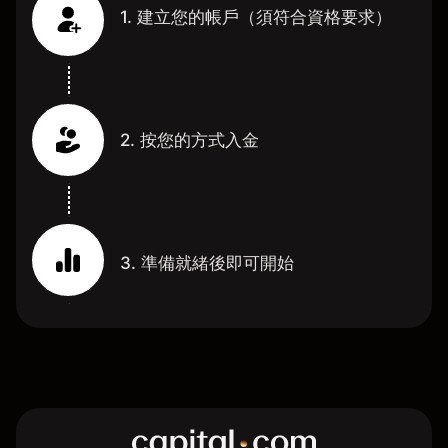
1. 建立您的帳戶（須符合資格要求）
2. 按您的方式入金
3. 準備就緒後即可開始