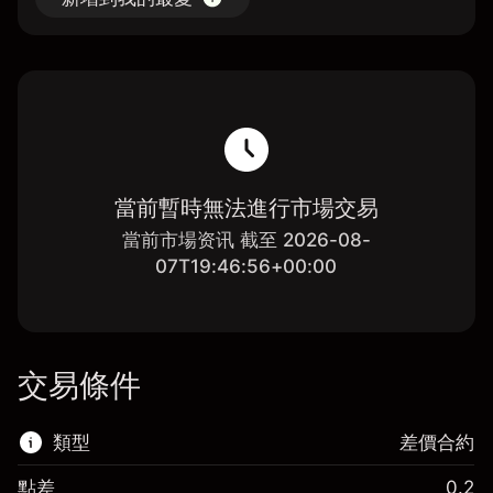
當前暫時無法進行市場交易
當前市場资讯 截至 2026-08-
07T19:46:56+00:00
交易條件
類型
差價合約
點差
0.2