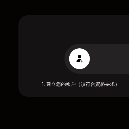
1. 建立您的帳戶（須符合資格要求）