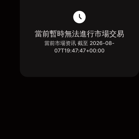
當前暫時無法進行市場交易
當前市場资讯 截至 2026-08-
07T19:47:47+00:00