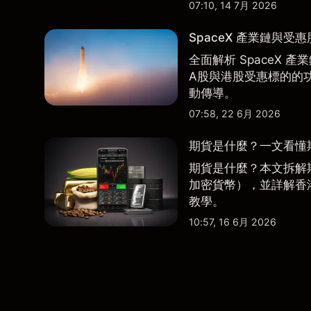
07:10, 14 7月 2026
SpaceX 產業鏈與受
全面解析 SpaceX
A股與港股受惠標的的
動傳導。
07:58, 22 6月 2026
期貨是什麼？一文看懂
期貨是什麼？本文拆解
加密貨幣），並詳解香
教學。
10:57, 16 6月 2026