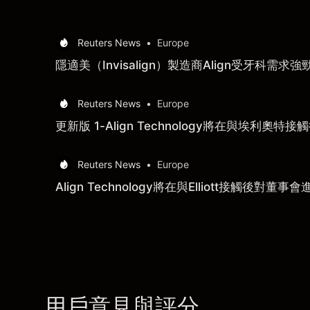
Reuters News
•
Europe
隱適美（Invisalign）製造商Align受牙科
Reuters News
•
Europe
更新版 1-Align Technology將在與埃利奧
Reuters News
•
Europe
Align Technology將在與Elliott接觸後對董
用戶意見與評分