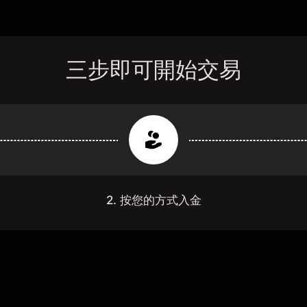
三步即可開始交易
2. 按您的方式入金