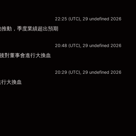
22:25 (UTC), 29 undefined 2026
需求強勁推動，季度業績超出預期
20:48 (UTC), 29 undefined 2026
特接觸後對董事會進行大換血
20:29 (UTC), 29 undefined 2026
事會進行大換血