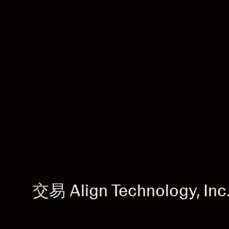
交易 Align Technology, Inc