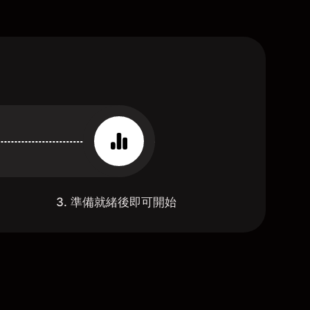
3. 準備就緒後即可開始