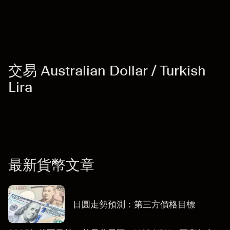
「服務費用」
交易 Australian Dollar / Turkish
Lira
最新貨幣文章
日圓走勢預測：第三方價格目標