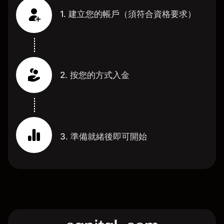
1. 建立您的帳戶（須符合資格要求）
2. 按您的方式入金
3. 準備就緒後即可開始