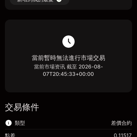
當前暫時無法進行市場交易
當前市場资讯 截至 2026-08-
07T20:45:33+00:00
交易條件
類型
差價合約
點差
0.11517