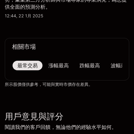
供全面的預測分析。
12:44, 22 1月 2025
相關市場
最常交易
漲幅最高
跌幅最高
波幅最大
所示股價僅供參考，可能與實時市價存在差異。
用戶意見與評分
閱讀我們的客戶回饋，無論他們的經驗水平如何。