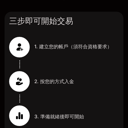
三步即可開始交易
1. 建立您的帳戶（須符合資格要求）
2. 按您的方式入金
3. 準備就緒後即可開始