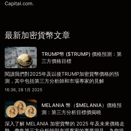
Capital.com.
最新加密貨幣文章
TRUMP幣 ($TRUMP) 價格預測：第
三方價格目標
閱讀我們對2025年及以後TRUMP加密貨幣價格的預
測，其中包括第三方分析師和市場專家的見解
16:36, 28 1月 2025
MELANIA 幣（$MELANIA）價格預
測：第三方分析目標價揭曉
深入了解 MELANIA 加密貨幣的 2025 年及未來價格走
勢，彙集第三方分析師與市場專家的專業洞見，為您提