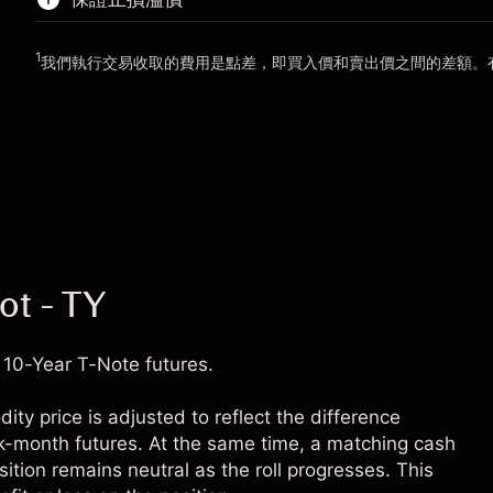
前往平台
1
前往平台
我們執行交易收取的費用是點差，即買入價和賣出價之間的差額。
「服務費用」
ot - TY
 10-Year T-Note futures.
y price is adjusted to reflect the difference
k-month futures. At the same time, a matching cash
ition remains neutral as the roll progresses. This