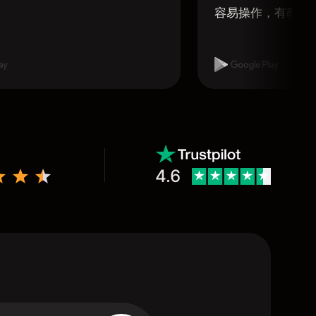
容易操作，有教學
4.6