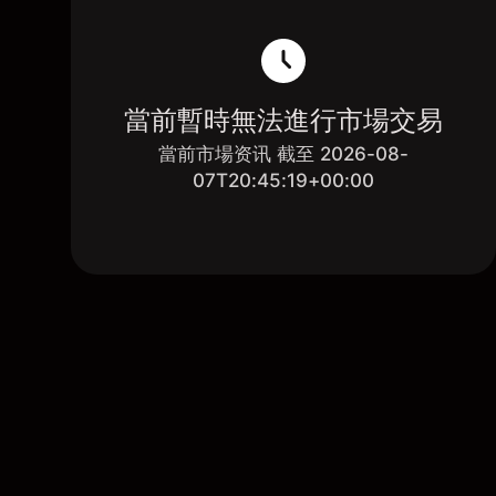
當前暫時無法進行市場交易
當前市場资讯 截至 2026-08-
07T20:45:19+00:00