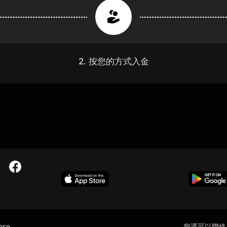
2. 按您的方式入金
nese
您還可以聯絡