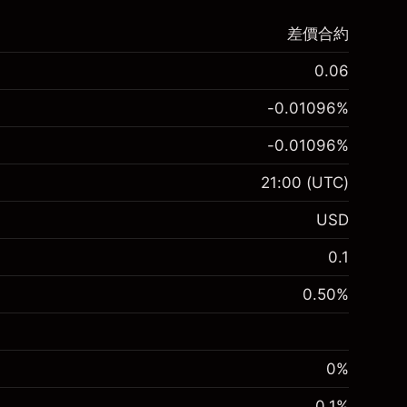
差價合約
0.06
-0.01096
%
-0.01096
%
21:00
(UTC)
USD
0.1
0.50
%
0%
0.1
%