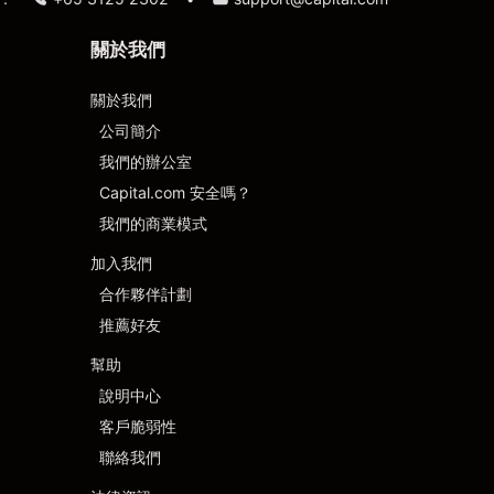
關於我們
關於我們
公司簡介
我們的辦公室
Capital.com 安全嗎？
我們的商業模式
加入我們
合作夥伴計劃
推薦好友
幫助
說明中心
客戶脆弱性
聯絡我們