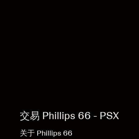
交易 Phillips 66 - PSX
关于 Phillips 66