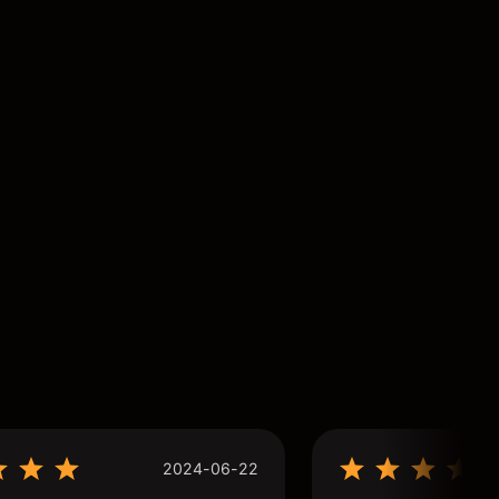
2024-06-22