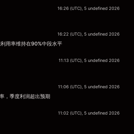
16:26 (UTC), 5 undefined 2026
16:22 (UTC), 5 undefined 2026
能利用率维持在90%中段水平
11:13 (UTC), 5 undefined 2026
11:06 (UTC), 5 undefined 2026
润率，季度利润超出预期
11:02 (UTC), 5 undefined 2026