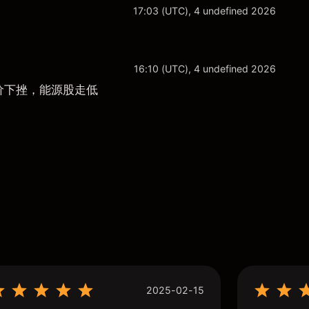
17:03 (UTC), 4 undefined 2026
16:10 (UTC), 4 undefined 2026
价下挫，能源股走低
2025-02-15