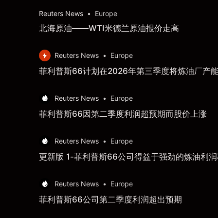
Reuters News
•
Europe
北海原油——WTI米德兰原油报价走高
Reuters News
•
Europe
菲利普斯66计划在2026年第三季度将炼油厂产
Reuters News
•
Europe
菲利普斯66因第二季度利润超预期而股价上涨
Reuters News
•
Europe
更新版 1-菲利普斯66公司得益于强劲的炼油利
Reuters News
•
Europe
菲利普斯66公司第二季度利润超出预期