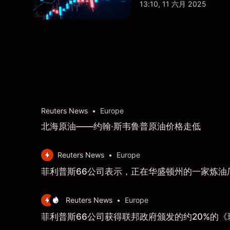
13:10, 11 六月 2025
Reuters News
•
Europe
北海原油——约翰·斯韦鲁普原油价格走低
Reuters News
•
Europe
菲利普斯66公司表示，正在华盛顿州的一家炼油
Reuters News
•
Europe
菲利普斯66公司获得联邦政府颁发的约20%的