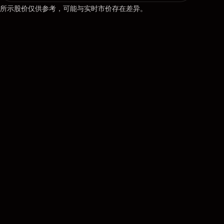
所示股价仅供参考，可能与实时市价存在差异。