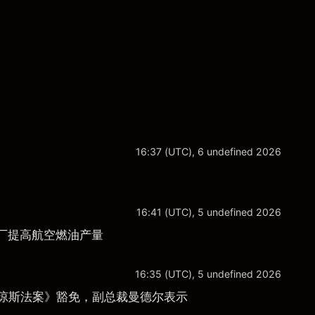
16:37 (UTC), 6 undefined 2026
16:41 (UTC), 5 undefined 2026
厂提高航空燃油产量
16:35 (UTC), 5 undefined 2026
《琼斯法案》豁免，副总裁曼德尔表示