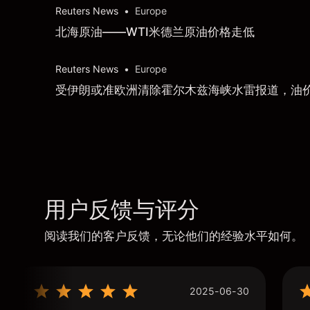
Reuters News
•
Europe
北海原油——WTI米德兰原油价格走低
Reuters News
•
Europe
受伊朗或准欧洲清除霍尔木兹海峡水雷报道，油
用户反馈与评分
阅读我们的客户反馈，无论他们的经验水平如何。
2025-06-30