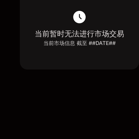
当前暂时无法进行市场交易
当前市场信息 截至 ##DATE##