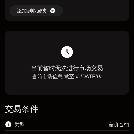
添加到收藏夹
当前暂时无法进行市场交易
当前市场信息 截至 ##DATE##
交易条件
类型
差价合约