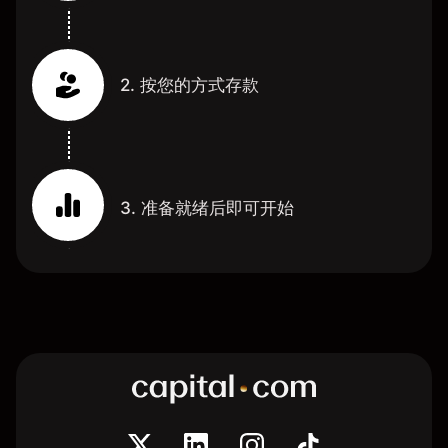
2. 按您的方式存款
3. 准备就绪后即可开始