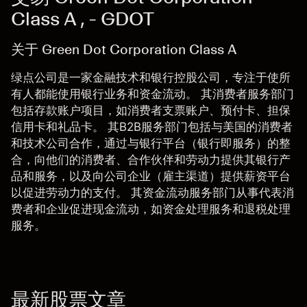
Class A , - GDOT
关于 Green Dot Corporation Class A
绿点公司是一家金融技术和银行控股公司，专注于使所
有人都能使用银行业务和资金流动。 其消费者服务部门
包括存款账户项目，如消费者支票账户、预付卡、担保
信用卡和礼品卡。 其B2B服务部门包括与美国的消费者
和技术公司合作，通过与银行平台（银行即服务）的整
合，向他们的消费者、合作伙伴和劳动力提供其银行产
品和服务，以及向公司企业（雇主渠道）提供薪资平台
以促进劳动力的支付。 其资金流动服务部门从事代表消
费者和企业促进现金流动，如资金处理服务和退税处理
服务。
最新股票文章