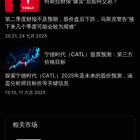
特斯拉财报“爆雷”后如何交易？
第二季度财报不及预期，股价盘后下跌，马斯克警告“接
下来几个季度可能会较为艰难”
20:21, 24 七月 2025
宁德时代（CATL）股票预测：第三方
价格目标
探索宁德时代（CATL）2025年及未来的股价预测，涵
盖分析师目标价等关键信息
13:10, 11 六月 2025
相关市场