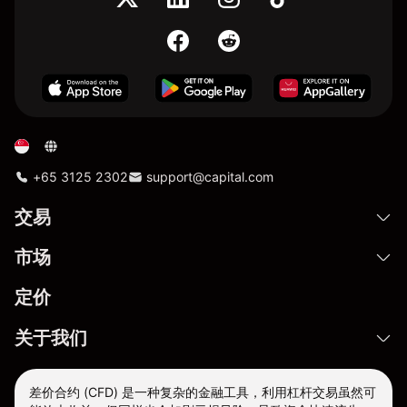
+65 3125 2302
support@capital.com
交易
市场
定价
关于我们
差价合约 (CFD) 是一种复杂的金融工具，利用杠杆交易虽然可