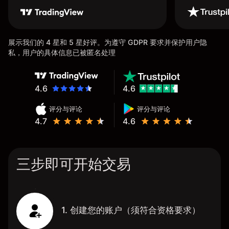
展示我们的 4 星和 5 星好评。为遵守 GDPR 要求并保护用户隐
私，用户的具体信息已被匿名处理
4.6
4.6
评分与评论
评分与评论
4.7
4.6
三步即可开始交易
1. 创建您的账户（须符合资格要求）