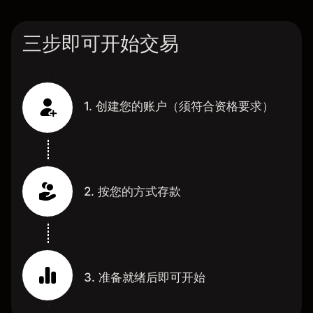
三步即可开始交易
1. 创建您的账户（须符合资格要求）
2. 按您的方式存款
3. 准备就绪后即可开始