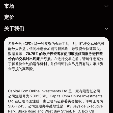
市场
定价
关于我们
差价合约 (CFD) 是一种复杂的金融工具，利用杠杆交易虽然可
能放大收益，但同样也会加剧亏损风险，导致资金快速流失。
数据显示，
79.75% 的散户投资者在使用该提供商服务进行差
价合约交易时出现账户亏损。
在进行交易之前，请确保您充分
了解差价合约的运作机制，并仔细评估自己是否有能力承担资
金亏损的高风险。
Capital Com Online Investments Ltd 是一家有限责任公司，
公司注册号为 209236B。Capital Com Online Investments
Ltd 在巴哈马国注册，由巴哈马证券委员会授权，许可证号为
SIA-F245。公司注册办事处地址是：#3 Bayside Executive
Park, Blake Road and West Bay Street, P. O. Box CB