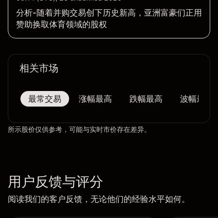
分析-随着并购交易创下历史新高，亚洲富豪们正用
赞助换取体育领域的股权
相关市场
最常交易
涨幅最高
跌幅最高
波幅最大
所示股价仅供参考，可能与实时市价存在差异。
用户反馈与评分
阅读我们的客户反馈，无论他们的经验水平如何。