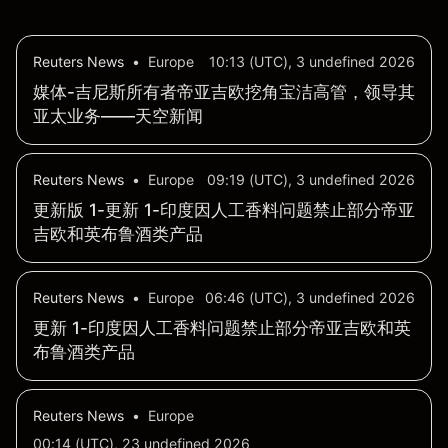
Reuters News
•
Europe
10:13 (UTC), 3 undefined 2026
媒体-吉尼斯所有者帝亚吉欧挖角宝洁高管，领导其
亚太业务——天空新闻
Reuters News
•
Europe
09:19 (UTC), 3 undefined 2026
更新版 1-更新 1-印度因人工香料问题禁止部分帝亚
吉欧和英布鲁酒类产品
Reuters News
•
Europe
06:46 (UTC), 3 undefined 2026
更新 1-印度因人工香料问题禁止部分帝亚吉欧和英
布鲁酒类产品
Reuters News
•
Europe
00:14 (UTC), 23 undefined 2026