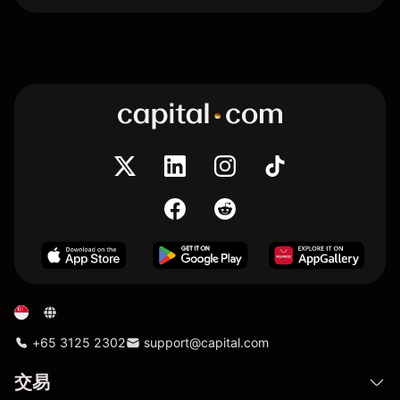
+65 3125 2302
support@capital.com
交易