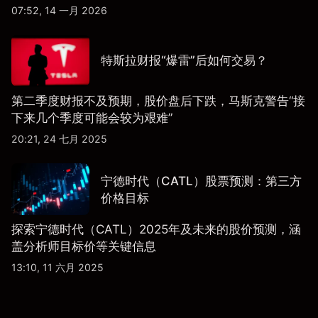
07:52, 14 一月 2026
特斯拉财报“爆雷”后如何交易？
第二季度财报不及预期，股价盘后下跌，马斯克警告“接
下来几个季度可能会较为艰难”
20:21, 24 七月 2025
宁德时代（CATL）股票预测：第三方
价格目标
探索宁德时代（CATL）2025年及未来的股价预测，涵
盖分析师目标价等关键信息
13:10, 11 六月 2025