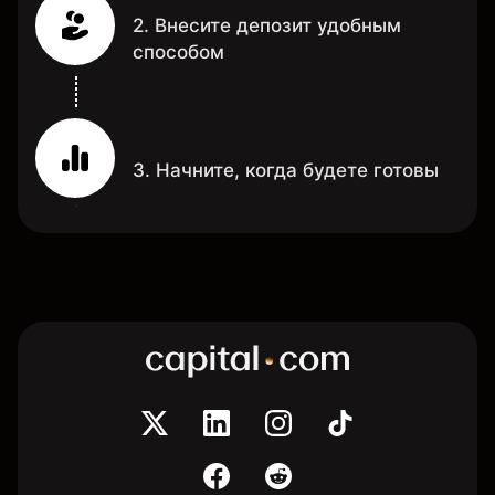
2. Внесите депозит удобным
способом
3. Начните, когда будете готовы