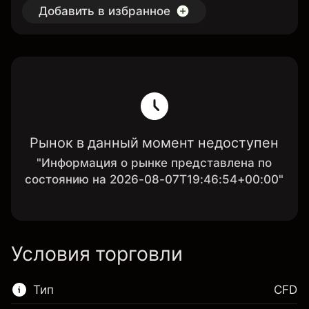
Добавить в избранное
Рынок в данный момент недоступен
"Информация о рынке представлена по
состоянию на 2026-08-07T19:46:54+00:00"
Условия торговли
Тип
CFD