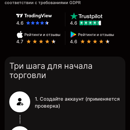
соответствии с требованиями GDPR
4.6
4.6
Рейтинги и отзывы
Рейтинги и отзывы
4.7
4.6
Три шага для начала
торговли
1. Создайте аккаунт (применяется
проверка)