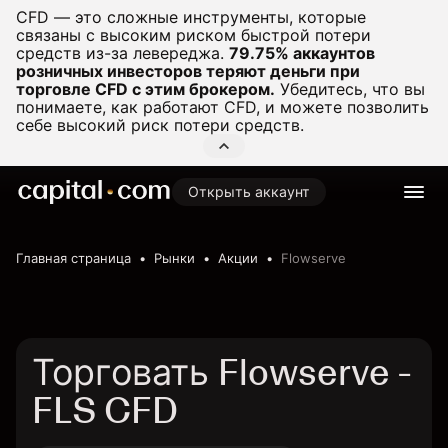
CFD — это сложные инструменты, которые
связаны с высоким риском быстрой потери
средств из-за левереджа.
79.75% аккаунтов
розничных инвесторов теряют деньги при
торговле CFD с этим брокером.
Убедитесь, что вы
понимаете, как работают CFD, и можете позволить
себе высокий риск потери средств.
Открыть аккаунт
Главная страница
Рынки
Акции
Flowserve
Торговать Flowserve -
FLS CFD