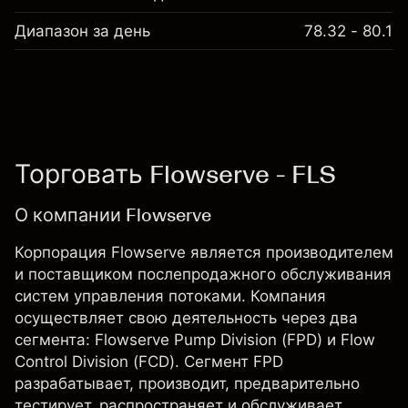
Диапазон за день
78.32 - 80.1
Торговать Flowserve - FLS
О компании Flowserve
Корпорация Flowserve является производителем
и поставщиком послепродажного обслуживания
систем управления потоками. Компания
осуществляет свою деятельность через два
сегмента: Flowserve Pump Division (FPD) и Flow
Control Division (FCD). Сегмент FPD
разрабатывает, производит, предварительно
тестирует, распространяет и обслуживает