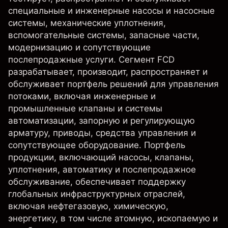
специальные и инженерные насосы и насосные
системы, механические уплотнения,
вспомогательные системы, запасные части,
модернизацию и сопутствующие
послепродажные услуги. Сегмент FCD
разрабатывает, производит, распространяет и
обслуживает портфель решений для управления
потоками, включая инженерные и
промышленные клапаны и системы
автоматизации, запорную и регулирующую
арматуру, приводы, средства управления и
сопутствующее оборудование. Портфель
продукции, включающий насосы, клапаны,
уплотнения, автоматику и послепродажное
обслуживание, обеспечивает поддержку
глобальных инфраструктурных отраслей,
включая нефтегазовую, химическую,
энергетику, в том числе атомную, ископаемую и