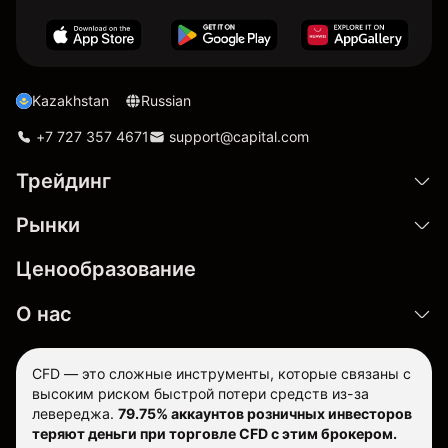
Kazakhstan
Russian
+7 727 357 4671
support@capital.com
Трейдинг
Рынки
Ценообразование
О нас
CFD — это сложные инструменты, которые связаны с
высоким риском быстрой потери средств из-за
левереджа.
79.75% аккаунтов розничных инвесторов
теряют деньги при торговле CFD с этим брокером.