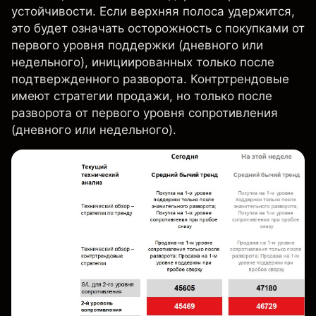
устойчивости. Если верхняя полоса удержится,
это будет означать осторожность с покупками от
первого уровня поддержки (дневного или
недельного), инициированных только после
подтвержденного разворота. Контртрендовые
имеют стратегии продажи, но только после
разворота от первого уровня сопротивления
(дневного или недельного).