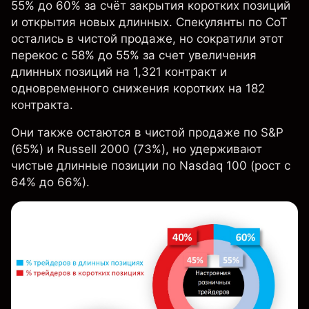
55% до 60% за счёт закрытия коротких позиций
и открытия новых длинных. Спекулянты по CoT
остались в чистой продаже, но сократили этот
перекос с 58% до 55% за счет увеличения
длинных позиций на 1,321 контракт и
одновременного снижения коротких на 182
контракта.
Они также остаются в чистой продаже по S&P
(65%) и Russell 2000 (73%), но удерживают
чистые длинные позиции по Nasdaq 100 (рост с
64% до 66%).