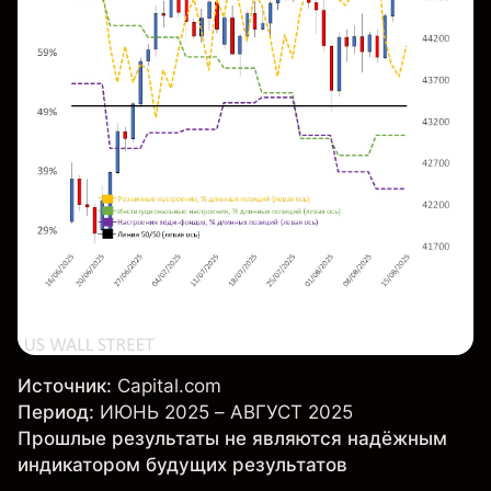
Источник:
Capital.com
Период:
ИЮНЬ 2025 – АВГУСТ 2025
Прошлые результаты не являются надёжным
индикатором будущих результатов