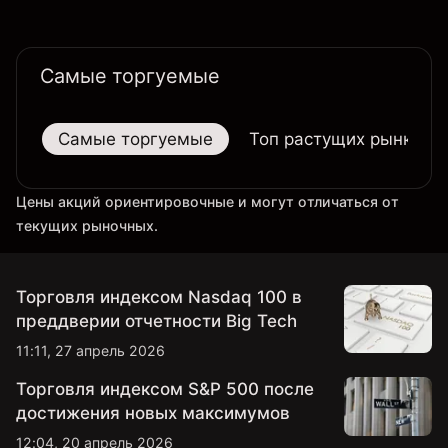
Самые торгуемые
Самые торгуемые
Топ растущих рынков
Цены акций ориентировочные и могут отличаться от
текущих рыночных.
Торговля индексом Nasdaq 100 в
преддверии отчетности Big Tech
11:11, 27 апрель 2026
Торговля индексом S&P 500 после
достижения новых максимумов
12:04, 20 апрель 2026