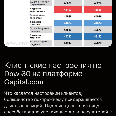
Клиентские настроения по
Dow 30 на платформе
Capital.com
Что касается настроений клиентов,
большинство по-прежнему придерживается
длинных позиций. Падение цены в пятницу
способствовало увеличению доли покупателей с