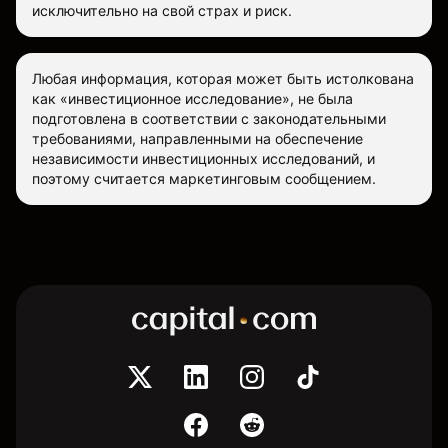
исключительно на свой страх и риск.
Любая информация, которая может быть истолкована
как «инвестиционное исследование», не была
подготовлена в соответствии с законодательными
требованиями, направленными на обеспечение
независимости инвестиционных исследований, и
поэтому считается маркетинговым сообщением.