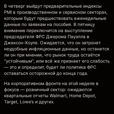
В четверг выйдут предварительные индексы
PMI в производственном и сервисном секторах,
которым будут предшествовать еженедельные
данные по заявкам на пособия. В пятницу
внимание переключится на выступление
председателя ФРС Джерома Пауэлла в
Джексон-Хоуле. Ожидается, что он затронет
неудобные инфляционные данные, но останется
ли он при мнении, что рынок труда остаётся
"устойчивым", или всё же признает его слабость
— это и определит, будет ли политика ФРС
оставаться осторожной до конца года.
На корпоративном фронте на этой неделе в
фокусе — розничный сектор: ожидаются
квартальные отчеты Walmart, Home Depot,
Target, Lowe’s и других.