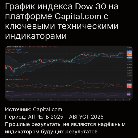
График индекса Dow 30 на
платформе Capital.com с
ключевыми техническими
индикаторами
Источник:
Capital.com
Период:
АПРЕЛЬ 2025 – АВГУСТ 2025
Прошлые результаты не являются надёжным
индикатором будущих результатов