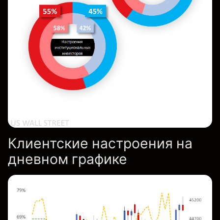
Клиентские настроения на
дневном графике