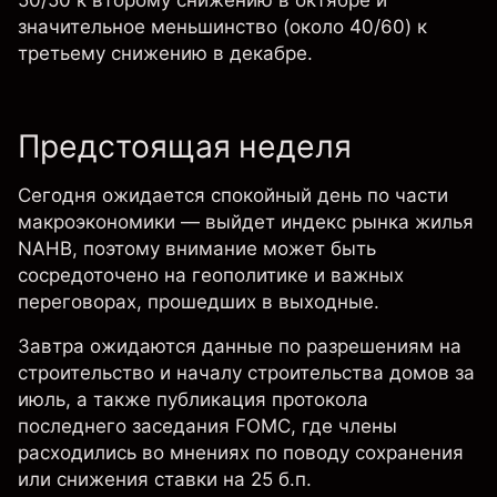
50/50 к второму снижению в октябре и
значительное меньшинство (около 40/60) к
третьему снижению в декабре.
Предстоящая неделя
Сегодня ожидается спокойный день по части
макроэкономики — выйдет индекс рынка жилья
NAHB, поэтому внимание может быть
сосредоточено на геополитике и важных
переговорах, прошедших в выходные.
Завтра ожидаются данные по разрешениям на
строительство и началу строительства домов за
июль, а также публикация протокола
последнего заседания FOMC, где члены
расходились во мнениях по поводу сохранения
или снижения ставки на 25 б.п.