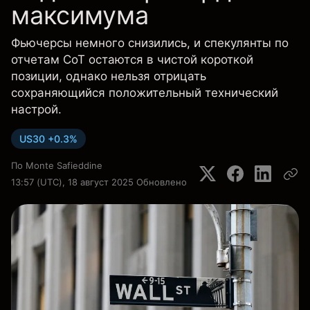
максимума
Фьючерсы немного снизились, и спекулянты по
отчетам CoT остаются в чистой короткой
позиции, однако нельзя отрицать
сохраняющийся положительный технический
настрой.
US30 +0.3%
По
Monte Safieddine
13:57 (UTC), 18 август 2025
Обновлено