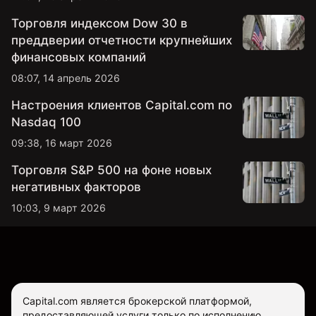
Торговля индексом Dow 30 в
преддверии отчетности крупнейших
финансовых компаний
08:07, 14 апрель 2026
Настроения клиентов Capital.com по
Nasdaq 100
09:38, 16 март 2026
Торговля S&P 500 на фоне новых
негативных факторов
10:03, 9 март 2026
Capital.com является брокерской платформой,
предоставляющей услуги только по исполнению.