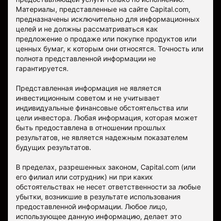
Материалы, представленные на сайте Capital.com,
предназначены исключительно для информационных
целей и не должны рассматриваться как
предложение о продаже или покупке продуктов или
ценных бумаг, к которым они относятся. Точность или
полнота представленной информации не
гарантируется.
Представленная информация не является
инвестиционным советом и не учитывает
индивидуальные финансовые обстоятельства или
цели инвестора. Любая информация, которая может
быть предоставлена в отношении прошлых
результатов, не является надежным показателем
будущих результатов.
В пределах, разрешенных законом, Capital.com (или
его филиал или сотрудник) ни при каких
обстоятельствах не несет ответственности за любые
убытки, возникшие в результате использования
предоставленной информации. Любое лицо,
использующее данную информацию, делает это