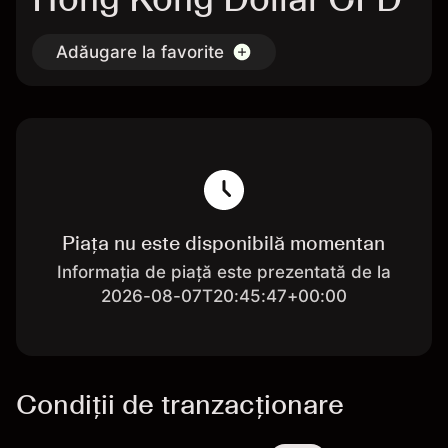
Adăugare la favorite
Piața nu este disponibilă momentan
Informația de piață este prezentată de la
2026-08-07T20:45:47+00:00
Condiții de tranzacționare