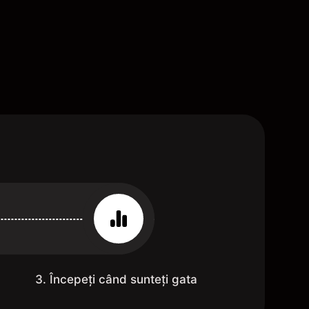
3. Începeți când sunteți gata