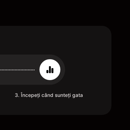
3. Începeți când sunteți gata