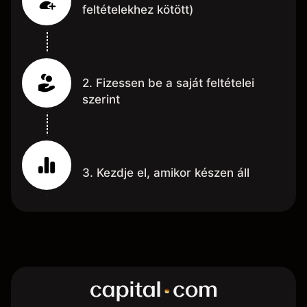
feltételekhez kötött)
2. Fizessen be a saját feltételei
szerint
3. Kezdje el, amikor készen áll