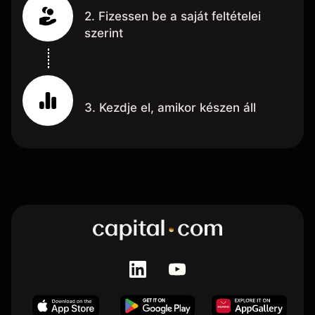
2. Fizessen be a saját feltételei
szerint
3. Kezdje el, amikor készen áll