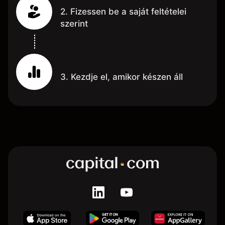
2. Fizessen be a saját feltételei
szerint
3. Kezdje el, amikor készen áll