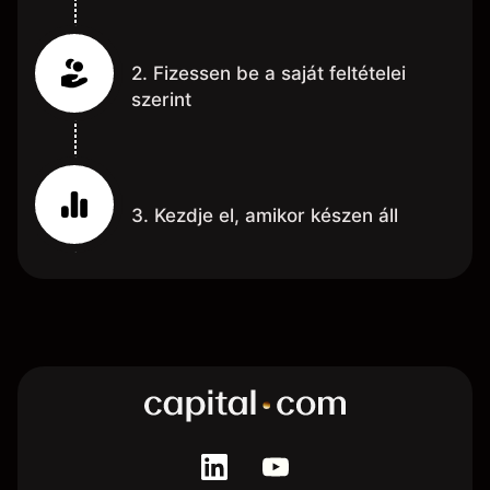
2. Fizessen be a saját feltételei
szerint
3. Kezdje el, amikor készen áll