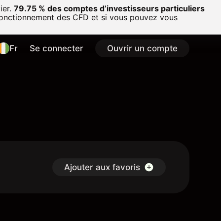
ier.
79.75 % des comptes d’investisseurs particuliers
onctionnement des CFD et si vous pouvez vous
Fr
Se connecter
Ouvrir un compte
Ajouter aux favoris