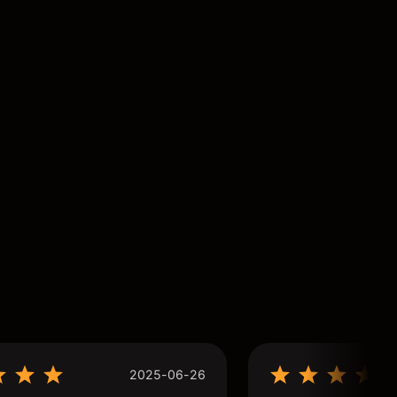
2025-06-26