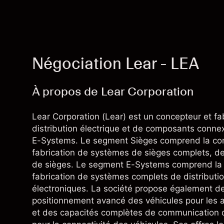
Négociation Lear - LEA
À propos de Lear Corporation
Lear Corporation (Lear) est un concepteur et f
distribution électrique et de composants connex
E-Systems. Le segment Sièges comprend la conce
fabrication de systèmes de sièges complets, d
de sièges. Le segment E-Systems comprend la co
fabrication de systèmes complets de distributi
électroniques. La société propose également des 
positionnement avancé des véhicules pour les 
et des capacités complètes de communication dé