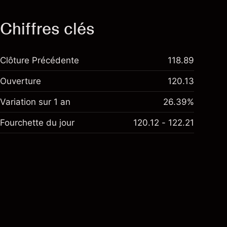
Chiffres clés
Clôture Précédente
118.89
Ouverture
120.13
Variation sur 1 an
26.39%
Fourchette du jour
120.12 - 122.21